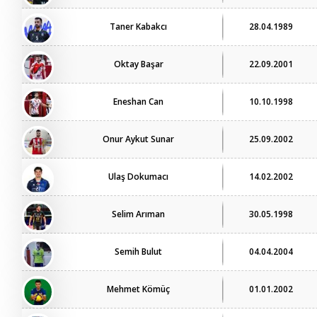
Taner Kabakcı
28.04.1989
Oktay Başar
22.09.2001
Eneshan Can
10.10.1998
Onur Aykut Sunar
25.09.2002
Ulaş Dokumacı
14.02.2002
Selim Arıman
30.05.1998
Semih Bulut
04.04.2004
Mehmet Kömüç
01.01.2002