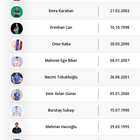
Emre Karahan
21.02.2002
Erenhan Can
10.10.1998
Onur Kaba
20.03.2000
Mehmet Ege Biber
08.01.2007
Necmi Tokatlıoğlu
26.06.2001
Emir Aslan Güner
05.01.2006
Burutay Subaşı
15.07.1990
Mehmet Hacıoğlu
29.03.1995